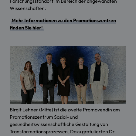
Forschungsstandort im Bereich der angewandten
Wissenschaften.
Mehr Informationen zu den Promotionszentren
finden Sie hier!
Birgit Lehner (Mitte) ist die zweite Promovendin am
Promotionszentrum Sozial- und
gesundheitswissenschaftliche Gestaltung von
Transformationsprozessen. Dazu gratulierten Dr.