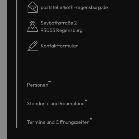
poststelle@oth-regensburg.de
Seybothstraße 2
93053 Regensburg
Kontaktformular
Personen
Standorte und Raumpläne
Termine und Öffnungszeiten