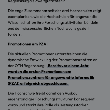
Regensburg als Zweitgutachterin.
Die enge Zusammenarbeit der drei Hochschulen zeigt
exemplarisch, wie die Hochschulen für angewandte
Wissenschaften ihre Forschungsaktivitäten bündeln
und den wissenschaftlichen Nachwuchs gezielt
fördern.
Promotionen am PZAI
Die aktuellen Promotionen unterstreichen die
dynamische Entwicklung der Promotionszentren an
der OTH Regensburg.
Bereits vor einem Jahr
wurden die ersten Promotionen am
Promotionszentrum für angewandte Informatik
(PZAI) erfolgreich abgeschlossen.
Die Hochschule treibt damit den Ausbau
eigenständiger Forschungsstrukturen konsequent
voran und stärkt ihre Rolle als leistungsstarker