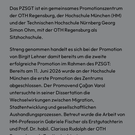
Das PZSGT ist ein gemeinsames Promotionszentrum
der OTH Regensburg, der Hochschule München (HM)
und der Technischen Hochschule Nürnberg Georg
Simon Ohm, mit der OTH Regensburg als
Sitzhochschule.
Streng genommen handelt es sich bei der Promotion
von Birgit Lehner damit bereits um die zweite
erfolgreiche Promotion im Rahmen des PZSGT:
Bereits am 11. Juni 2026 wurde an der Hochschule
München die erste Promotion des Zentrums
abgeschlossen. Der Promovend Çağan Varol
untersuchte in seiner Dissertation die
Wechselwirkungen zwischen Migration,
Stadtentwicklung und gesellschaftlichen
Aushandlungsprozessen. Betreut wurde die Arbeit von
HM-Professorin Gabriele Fischer als Erstgutachterin
und Prof. Dr. habil. Clarissa Rudolph der OTH