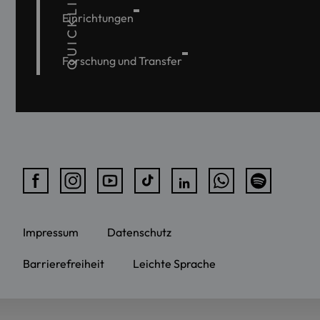
QUICKLINKS
Einrichtungen
Forschung und Transfer
Impressum
Datenschutz
Barrierefreiheit
Leichte Sprache