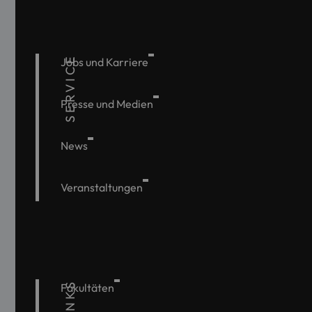
SERVICE
Jobs und Karriere
Presse und Medien
News
Veranstaltungen
Fakultäten