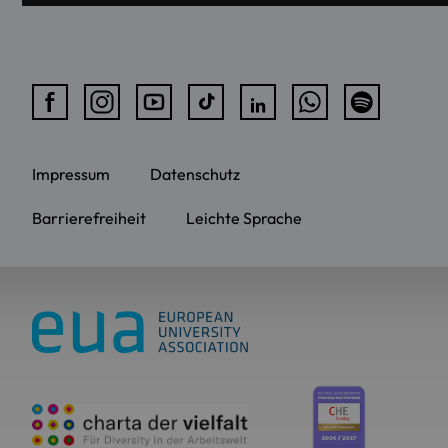
Impressum
Datenschutz
Barrierefreiheit
Leichte Sprache