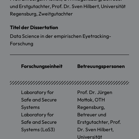
und Erstgutachter, Prof. Dr. Sven Hilbert, Universität
Regensburg, Zweitgutachter
Titel der Dissertation
Data Science in der empirischen Eyetracking-
Forschung
Forschungseinheit
Betreuungspersonen
Laboratory for
Prof. Dr. Jürgen
Safe and Secure
Mottok, OTH
Systems
Regensburg,
Laboratory for
Betreuer und
Safe and Secure
Erstgutachter, Prof.
Systems (LaS3)
Dr. Sven Hilbert,
Universität