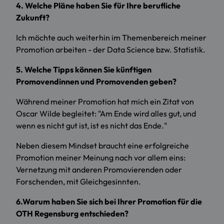
4. Welche Pläne haben Sie für Ihre berufliche
Zukunft?
Ich möchte auch weiterhin im Themenbereich meiner
Promotion arbeiten - der Data Science bzw. Statistik.
5. Welche Tipps können Sie künftigen
Promovendinnen und Promovenden geben?
Während meiner Promotion hat mich ein Zitat von
Oscar Wilde begleitet: "Am Ende wird alles gut, und
wenn es nicht gut ist, ist es nicht das Ende."
Neben diesem Mindset braucht eine erfolgreiche
Promotion meiner Meinung nach vor allem eins:
Vernetzung mit anderen Promovierenden oder
Forschenden, mit Gleichgesinnten.
6.Warum haben Sie sich bei Ihrer Promotion für die
OTH Regensburg entschieden?