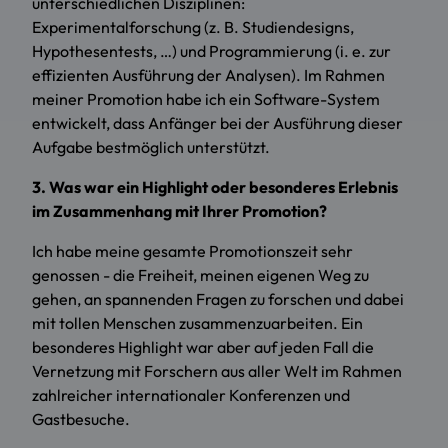
unterschiedlichen Disziplinen:
Experimentalforschung (z. B. Studiendesigns,
Hypothesentests, …) und Programmierung (i. e. zur
effizienten Ausführung der Analysen). Im Rahmen
meiner Promotion habe ich ein Software-System
entwickelt, dass Anfänger bei der Ausführung dieser
Aufgabe bestmöglich unterstützt.
3. Was war ein Highlight oder besonderes Erlebnis
im Zusammenhang mit Ihrer Promotion?
Ich habe meine gesamte Promotionszeit sehr
genossen - die Freiheit, meinen eigenen Weg zu
gehen, an spannenden Fragen zu forschen und dabei
mit tollen Menschen zusammenzuarbeiten. Ein
besonderes Highlight war aber auf jeden Fall die
Vernetzung mit Forschern aus aller Welt im Rahmen
zahlreicher internationaler Konferenzen und
Gastbesuche.