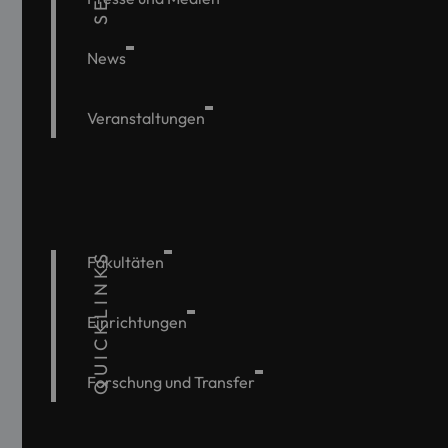
News
Veranstaltungen
QUICKLINKS
Fakultäten
Einrichtungen
Forschung und Transfer