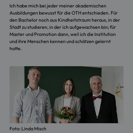
Ich habe mich bei jeder meiner akademischen
Ausbildungen bewusst für die OTH entschieden. Für
den Bachelor noch aus Kindheitstraum heraus, in der
Stadt zu studieren, in der ich aufgewachsen bin; für
Master und Promotion dann, weil ich die Institution
und ihre Menschen kennen und schätzen gelernt
hatte.
Foto: Linda Misch