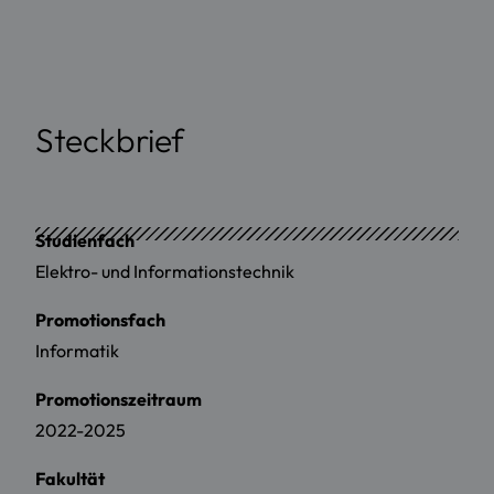
Steckbrief
Studienfach
Elektro- und Informationstechnik
Promotionsfach
Informatik
Promotionszeitraum
2022-2025
Fakultät