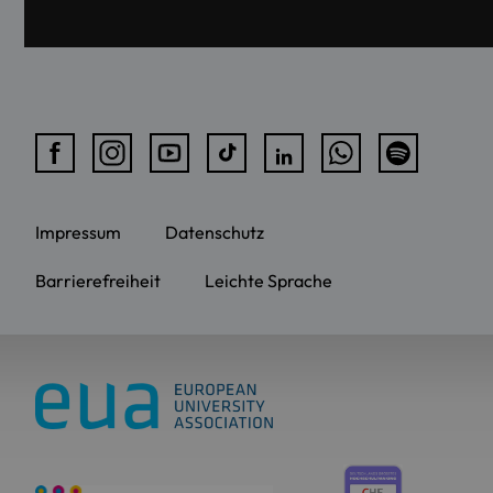
Impressum
Datenschutz
Barrierefreiheit
Leichte Sprache