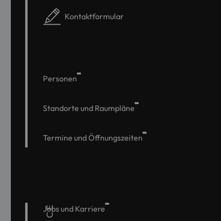
Kontaktformular
Personen
Standorte und Raumpläne
Termine und Öffnungszeiten
Jobs und Karriere