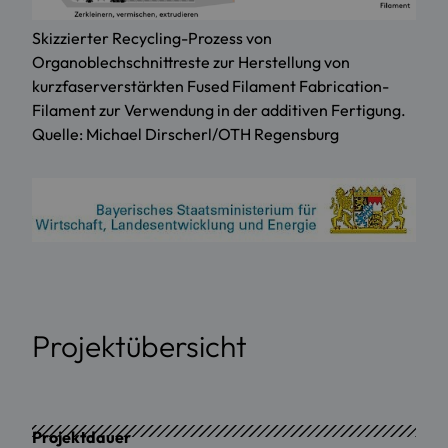
Skizzierter Recycling-Prozess von
Organoblechschnittreste zur Herstellung von
kurzfaserverstärkten Fused Filament Fabrication-
Filament zur Verwendung in der additiven Fertigung.
Quelle: Michael Dirscherl/OTH Regensburg
Projektübersicht
Projektdauer