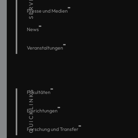
SERVICE
Presse und Medien
News
Veranstaltungen
QUICKLINKS
Fakultäten
Einrichtungen
Forschung und Transfer