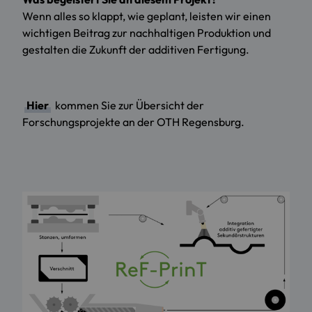
Wenn alles so klappt, wie geplant, leisten wir einen
wichtigen Beitrag zur nachhaltigen Produktion und
gestalten die Zukunft der additiven Fertigung.
Hier
kommen Sie zur Übersicht der
Forschungsprojekte an der OTH Regensburg.