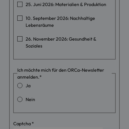
25. Juni 2026: Materialien & Produktion
10. September 2026: Nachhaltige
Lebensräume
26. November 2026: Gesundheit &
Soziales
Ich möchte mich für den ORCa-Newsletter
anmelden.
*
Ja
Nein
Captcha
*