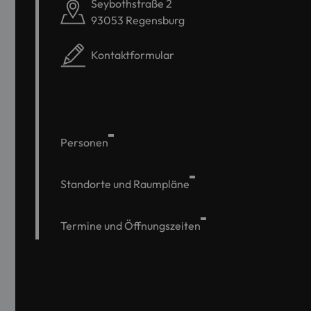
Seybothstraße 2
93053 Regensburg
Kontaktformular
Personen
Standorte und Raumpläne
Termine und Öffnungszeiten