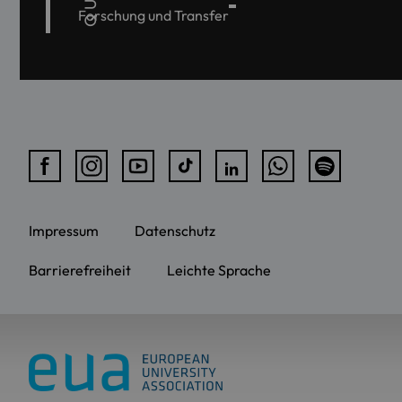
Forschung und Transfer
Impressum
Datenschutz
Barrierefreiheit
Leichte Sprache