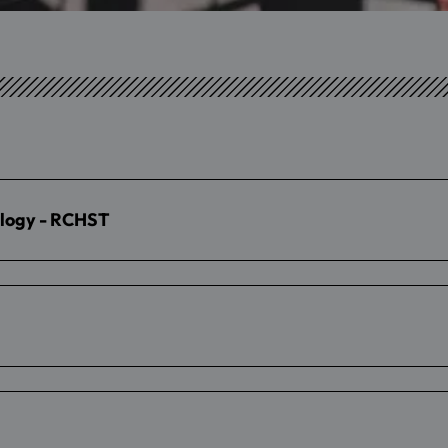
ology - RCHST