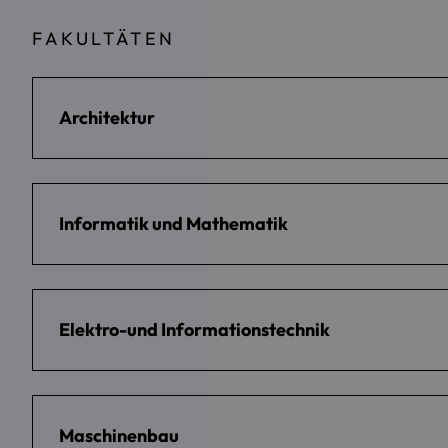
FAKULTÄTEN
Architektur
Informatik und Mathematik
Elektro-und Informationstechnik
Maschinenbau