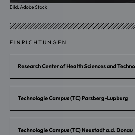
Bild: Adobe Stock
EINRICHTUNGEN
Research Center of Health Sciences and Techn
Technologie Campus (TC) Parsberg-Lupburg
Technologie Campus (TC) Neustadt a.d. Donau