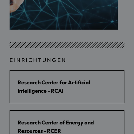
EINRICHTUNGEN
Research Center for Artificial
Intelligence - RCAI
Research Center of Energy and
Resources - RCER