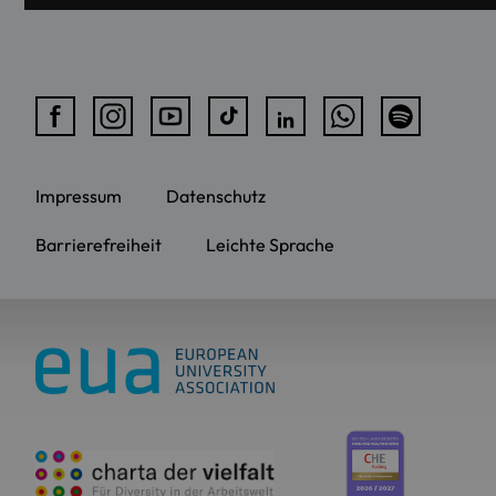
Impressum
Datenschutz
Barrierefreiheit
Leichte Sprache