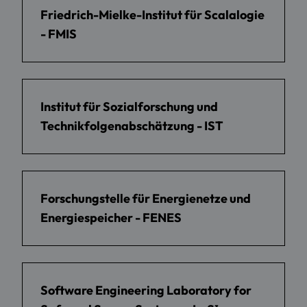
Friedrich-Mielke-Institut für Scalalogie
- FMIS
Institut für Sozialforschung und
Technikfolgenabschätzung - IST
Forschungstelle für Energienetze und
Energiespeicher - FENES
Software Engineering Laboratory for