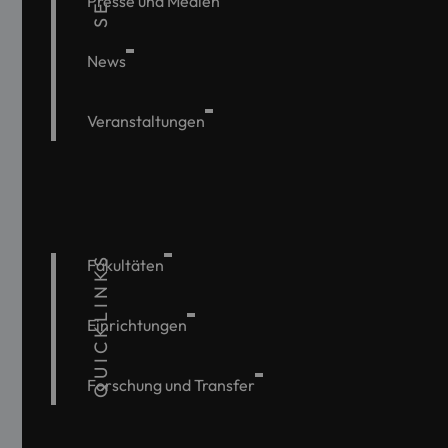
Presse und Medien
News
Veranstaltungen
QUICKLINKS
Fakultäten
Einrichtungen
Forschung und Transfer