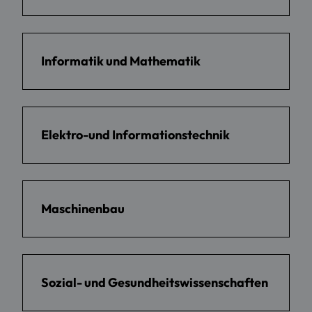
Informatik und Mathematik
Elektro-und Informationstechnik
Maschinenbau
Sozial- und Gesundheitswissenschaften