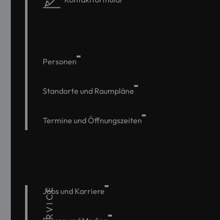
Personen
Standorte und Raumpläne
Termine und Öffnungszeiten
SERVICE
Jobs und Karriere