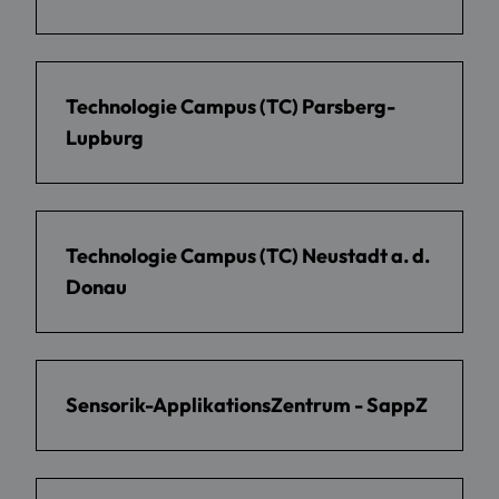
Technologie Campus (TC) Parsberg-
Lupburg
Technologie Campus (TC) Neustadt a. d.
Donau
Sensorik-ApplikationsZentrum - SappZ