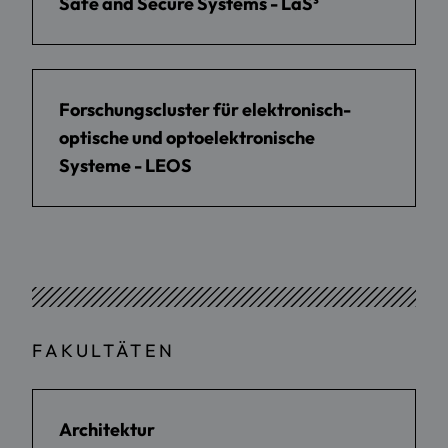
Safe and Secure Systems - LaS³
Forschungscluster für elektronisch-
optische und optoelektronische
Systeme - LEOS
FAKULTÄTEN
Architektur