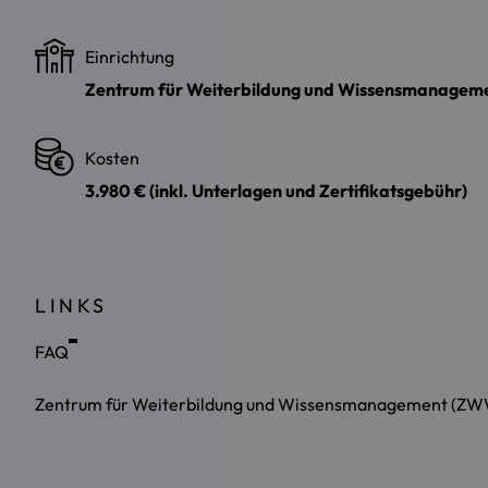
Einrichtung
Zentrum für Weiterbildung und Wissensmanagem
Kosten
3.980 € (inkl. Unterlagen und Zertifikatsgebühr)
LINKS
FAQ
Zentrum für Weiterbildung und Wissensmanagement (Z