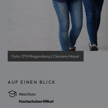
Foto: OTH Regensburg | Clemens Mayer
AUF EINEN BLICK
Abschluss
Hochschulzertifikat