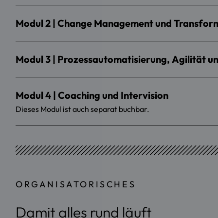
Modul 2 | Change Management und Transfor
Modul 3 | Prozessautomatisierung, Agilität 
Modul 4 | Coaching und Intervision
Dieses Modul ist auch separat buchbar.
ORGANISATORISCHES
Damit alles rund läuft