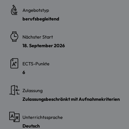
Angebotstyp
berufsbegleitend
Nächster Start
18. September 2026
ECTS-Punkte
6
Zulassung
Zulassungsbeschränkt mit Aufnahmekriterien
Unterrichtssprache
Deutsch