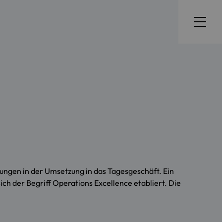
ungen in der Umsetzung in das Tagesgeschäft. Ein
ich der Begriff Operations Excellence etabliert. Die