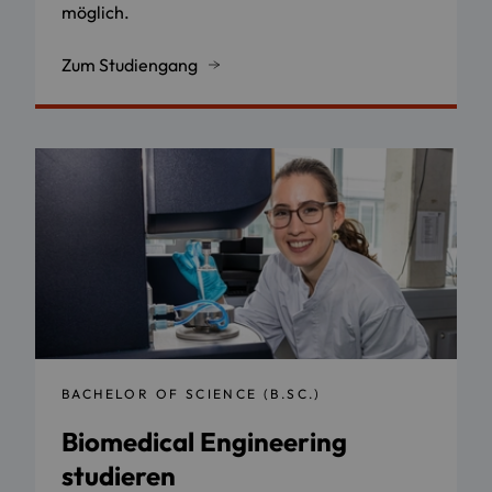
möglich.
Zum Studiengang
BACHELOR OF SCIENCE (B.SC.)
Biomedical Engineering
studieren