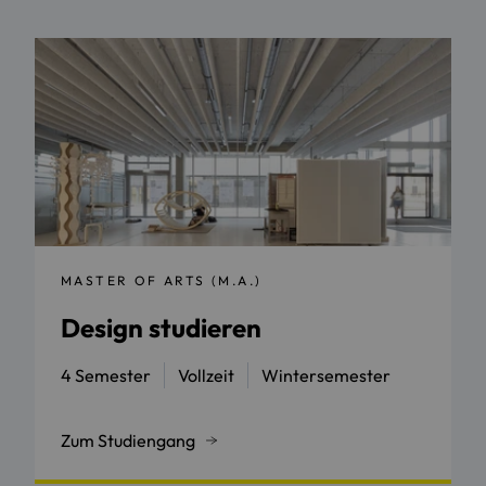
MASTER OF ARTS (M.A.)
Design studieren
4 Semester
Vollzeit
Wintersemester
Zum Studiengang