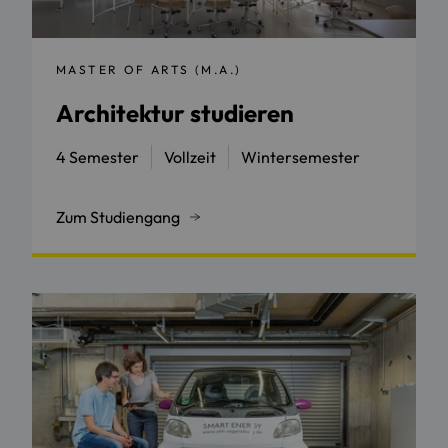
MASTER OF ARTS (M.A.)
Architektur studieren
4 Semester
Vollzeit
Wintersemester
Zum Studiengang