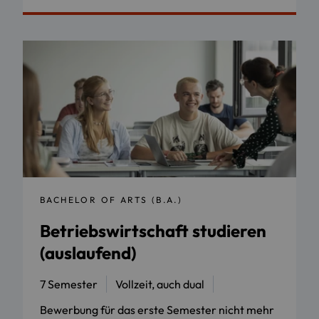
BACHELOR OF ARTS (B.A.)
Betriebswirtschaft studieren
(auslaufend)
7 Semester
Vollzeit, auch dual
Bewerbung für das erste Semester nicht mehr