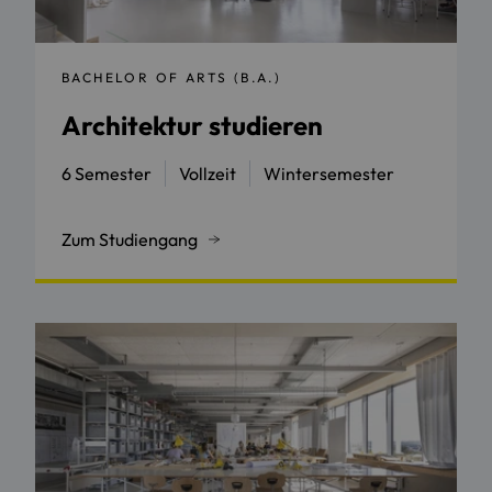
BACHELOR OF ARTS (B.A.)
Architektur studieren
6 Semester
Vollzeit
Wintersemester
Zum Studiengang