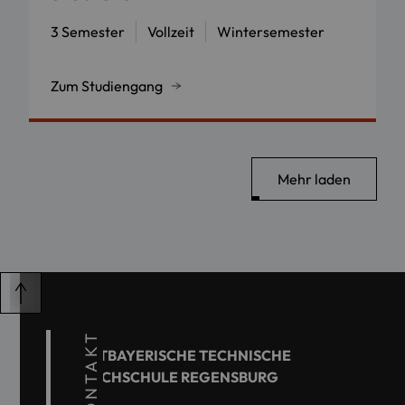
3 Semester
Vollzeit
Wintersemester
Zum Studiengang
Mehr laden
KONTAKT
OSTBAYERISCHE TECHNISCHE
HOCHSCHULE REGENSBURG