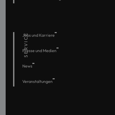
SERVICE
Jobs und Karriere
Presse und Medien
News
Veranstaltungen