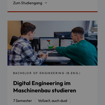
Zum Studiengang
BACHELOR OF ENGINEERING (B.ENG.)
Digital Engineering im
Maschinenbau studieren
7 Semester
Vollzeit, auch dual