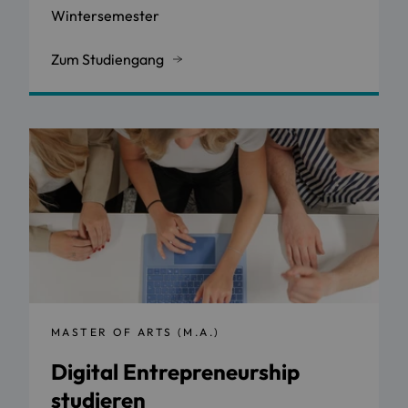
Wintersemester
Zum Studiengang
MASTER OF ARTS (M.A.)
Digital Entrepreneurship
studieren