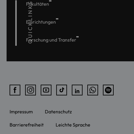
QUICKLINKS
Fakultäten
Einrichtungen
Forschung und Transfer
Impressum
Datenschutz
Barrierefreiheit
Leichte Sprache