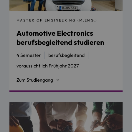
MASTER OF ENGINEERING (M.ENG.)
Automotive Electronics
berufsbegleitend studieren
4 Semester
berufsbegleitend
voraussichtlich Frühjahr 2027
Zum Studiengang