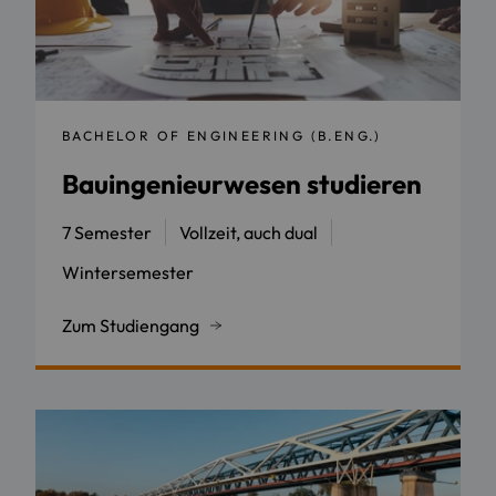
BACHELOR OF ENGINEERING (B.ENG.)
Bauingenieurwesen studieren
7 Semester
Vollzeit, auch dual
Wintersemester
Zum Studiengang