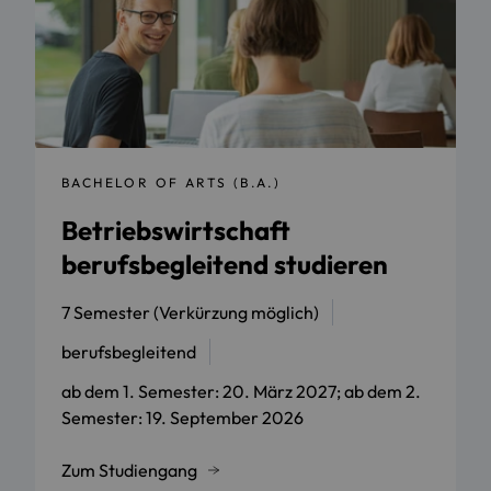
BACHELOR OF ARTS (B.A.)
Betriebswirtschaft
berufsbegleitend studieren
7 Semester (Verkürzung möglich)
berufsbegleitend
ab dem 1. Semester: 20. März 2027; ab dem 2.
Semester: 19. September 2026
Zum Studiengang