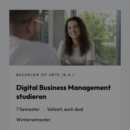
BACHELOR OF ARTS (B.A.)
Digital Business Management
studieren
7 Semester
Vollzeit, auch dual
Wintersemester