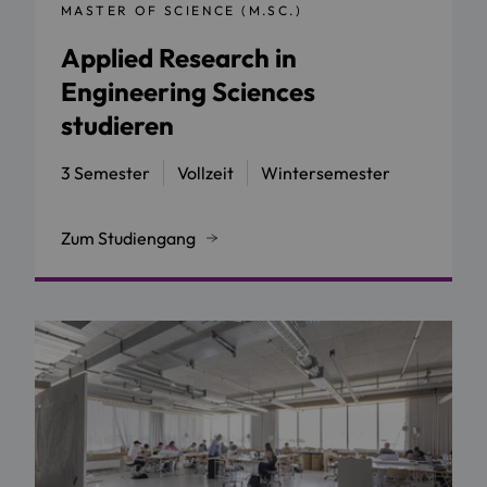
MASTER OF SCIENCE (M.SC.)
Applied Research in
Engineering Sciences
studieren
3 Semester
Vollzeit
Wintersemester
Zum Studiengang