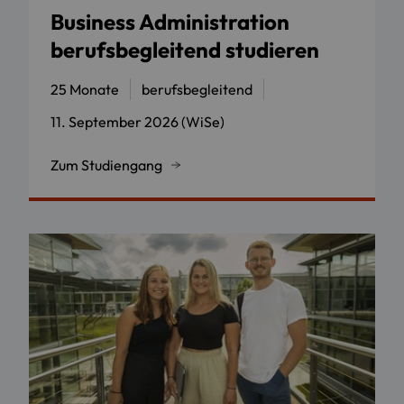
Business Administration
berufsbegleitend studieren
25 Monate
berufsbegleitend
11. September 2026 (WiSe)
Zum Studiengang