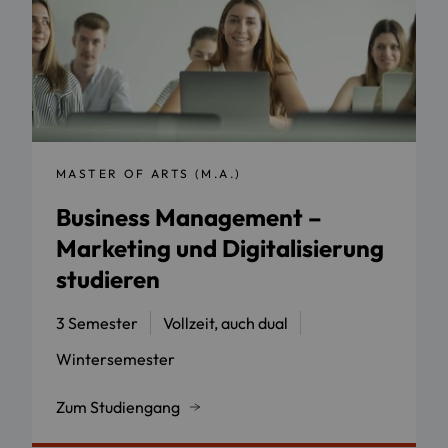
MASTER OF ARTS (M.A.)
Business Management –
Marketing und Digitalisierung
studieren
3 Semester
Vollzeit, auch dual
Wintersemester
Zum Studiengang