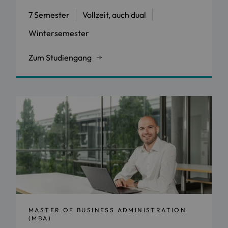
7 Semester
Vollzeit, auch dual
Wintersemester
Zum Studiengang
MASTER OF BUSINESS ADMINISTRATION
(MBA)