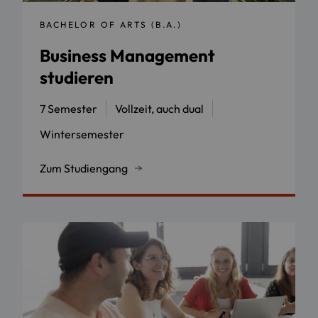
BACHELOR OF ARTS (B.A.)
Business Management
studieren
7 Semester
Vollzeit, auch dual
Wintersemester
Zum Studiengang