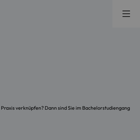
Praxis verknüpfen? Dann sind Sie im Bachelorstudiengang