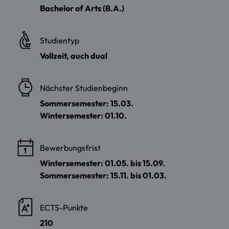
Bachelor of Arts (B.A.)
Studientyp
Vollzeit, auch dual
Nächster Studienbeginn
Sommersemester: 15.03.
Wintersemester: 01.10.
Bewerbungsfrist
Wintersemester: 01.05. bis 15.09.
Sommersemester: 15.11. bis 01.03.
ECTS-Punkte
210