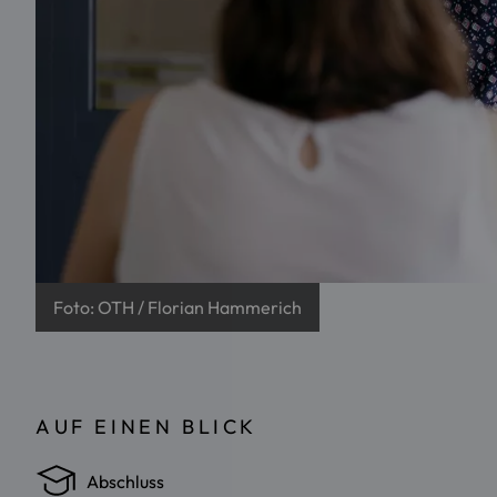
Foto: OTH / Florian Hammerich
AUF EINEN BLICK
Abschluss