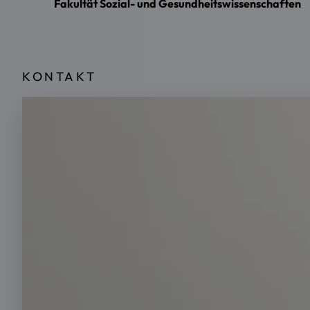
Fakultät Sozial- und Gesundheitswissenschaften
KONTAKT