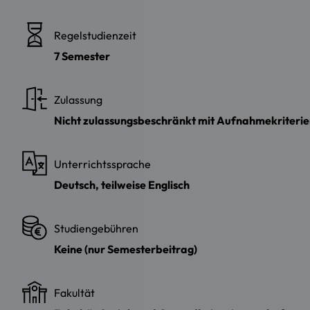
Regelstudienzeit
7 Semester
Zulassung
Nicht zulassungsbeschränkt mit Aufnahmekriteri
Unterrichtssprache
Deutsch, teilweise Englisch
Studiengebühren
Keine (nur Semesterbeitrag)
Fakultät