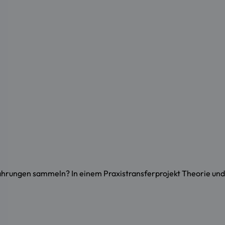
hrungen sammeln? In einem Praxistransferprojekt Theorie und 