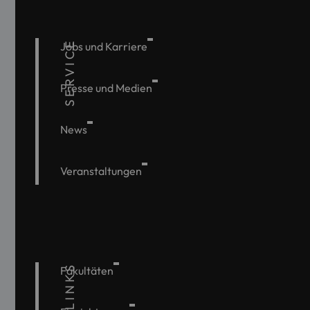
SERVICE
Jobs und Karriere
Presse und Medien
News
Veranstaltungen
Fakultäten