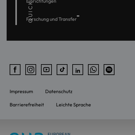
QUICKLINKS
Einrichtungen
Forschung und Transfer
Impressum
Datenschutz
Barrierefreiheit
Leichte Sprache