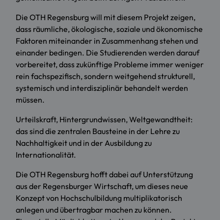
Die OTH Regensburg will mit diesem Projekt zeigen,
dass räumliche, ökologische, soziale und ökonomische
Faktoren miteinander in Zusammenhang stehen und
einander bedingen. Die Studierenden werden darauf
vorbereitet, dass zukünftige Probleme immer weniger
rein fachspezifisch, sondern weitgehend strukturell,
systemisch und interdisziplinär behandelt werden
müssen.
Urteilskraft, Hintergrundwissen, Weltgewandtheit:
das sind die zentralen Bausteine in der Lehre zu
Nachhaltigkeit und in der Ausbildung zu
Internationalität.
Die OTH Regensburg hofft dabei auf Unterstützung
aus der Regensburger Wirtschaft, um dieses neue
Konzept von Hochschulbildung multiplikatorisch
anlegen und übertragbar machen zu können.