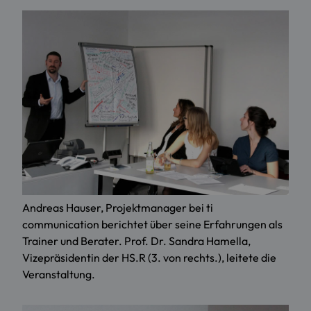
Andreas Hauser, Projektmanager bei ti
communication berichtet über seine Erfahrungen als
Trainer und Berater. Prof. Dr. Sandra Hamella,
Vizepräsidentin der HS.R (3. von rechts.), leitete die
Veranstaltung.