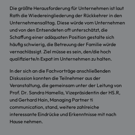
Die größte Herausforderung für Unternehmen ist laut
Rath die Wiedereingliederung der Rückkehrer in den
Unternehmensalltag. Diese würde vom Unternehmen
und von den Entsendeten oft unterschätzt, die
Schaffung einer adäquaten Position gestalte sich
häufig schwierig, die Betreuung der Familie würde
vernachlässigt. Ziel müsse es sein, den/die hoch
qualifizierte/n Expat im Unternehmen zu halten.
In der sich an die Fachvorträge anschließenden
Diskussion konnten die Teilnehmer aus der
Veranstaltung, die gemeinsam unter der Leitung von
Prof. Dr. Sandra Hamella, Vizepräsidentin der HS.R,
und Gerhard Hain, Managing Partner ti
communication, stand, weitere zahlreiche
interessante Eindrücke und Erkenntnisse mit nach
Hause nehmen.