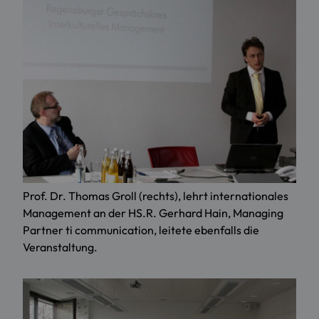
Prof. Dr. Thomas Groll (rechts), lehrt internationales
Management an der HS.R. Gerhard Hain, Managing
Partner ti communication, leitete ebenfalls die
Veranstaltung.