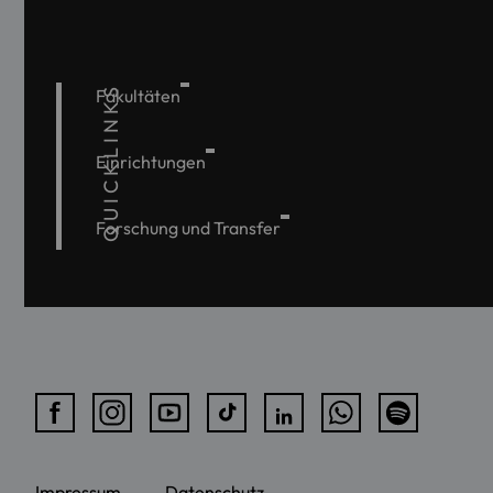
QUICKLINKS
Fakultäten
Einrichtungen
Forschung und Transfer
Impressum
Datenschutz