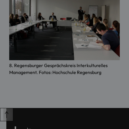
8. Regensburger Gesprächskreis Interkulturelles
Management. Fotos: Hochschule Regensburg