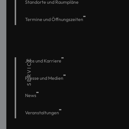
Standorte und Raumpläne
Termine und Öffnungszeiten
SERVICE
Jobs und Karriere
Presse und Medien
News
Veranstaltungen