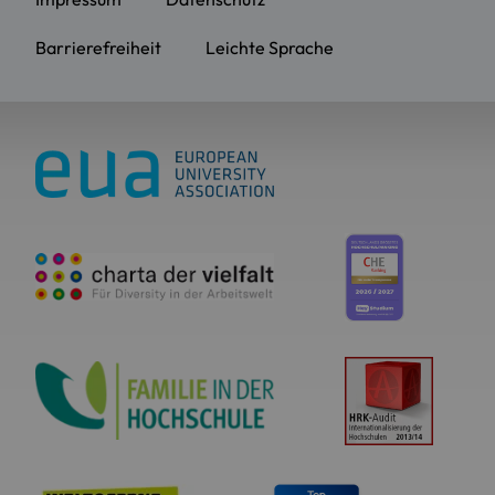
Barrierefreiheit
Leichte Sprache