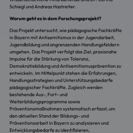
Schiegl und Andreas Hastreiter.
Worum geht es in dem Forschungsprojekt?
Das Projekt untersucht, wie pädagogische Fachkräfte
in Bayern mit Antisemitismus in der Jugendarbeit,
Jugendbildung und angrenzenden Handlungsfeldern
umgehen. Das Projekt verfolgt das Ziel, praxisnahe
Impulse für die Stärkung von Toleranz,
Demokratiebildung und Antisemitismusprävention zu
entwickeln. Im Mittelpunkt stehen die Erfahrungen,
Handlungsstrategien und Unterstützungsbedarfe
pädagogischer Fachkräfte. Zugleich werden
bestehende Aus-, Fort- und
Weiterbildungsprogramme sowie
Präventionsmaßnahmen systematisch erfasst, um
den aktuellen Stand der Bildungs- und
Präventionsarbeit in Bayern zu analysieren und
Entwicklungsbedarfe zu identifizieren.