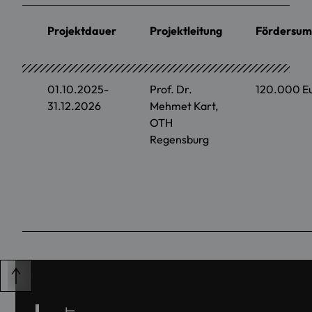
Projektdauer
Projektleitung
Fördersu
01.10.2025-
Prof. Dr.
120.000 E
31.12.2026
Mehmet Kart,
OTH
Regensburg