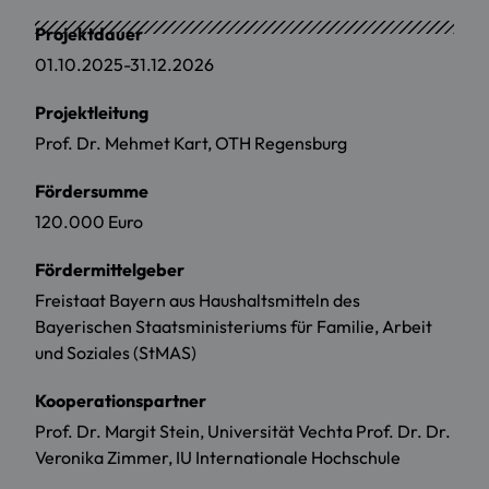
Projektdauer
01.10.2025-31.12.2026
Projektleitung
Prof. Dr. Mehmet Kart, OTH Regensburg
Fördersumme
120.000 Euro
Fördermittelgeber
Freistaat Bayern aus Haushaltsmitteln des
Bayerischen Staatsministeriums für Familie, Arbeit
und Soziales (StMAS)
Kooperationspartner
Prof. Dr. Margit Stein, Universität Vechta Prof. Dr. Dr.
Veronika Zimmer, IU Internationale Hochschule