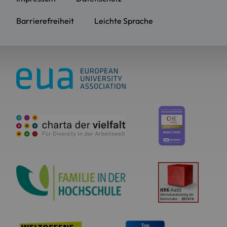
Barrierefreiheit
Leichte Sprache