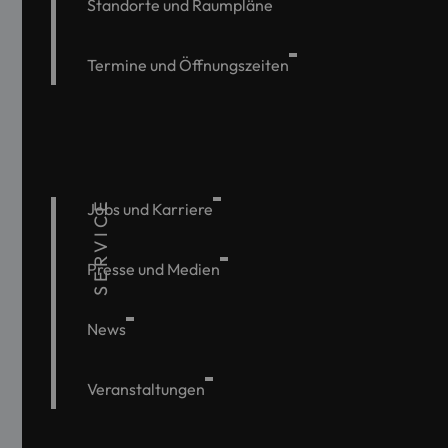
Standorte und Raumpläne
Termine und Öffnungszeiten
SERVICE
Jobs und Karriere
Presse und Medien
News
Veranstaltungen