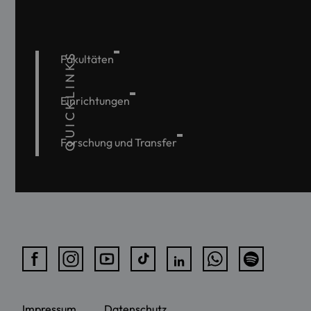
QUICKLINKS
Fakultäten
Einrichtungen
Forschung und Transfer
Impressum
Datenschutz