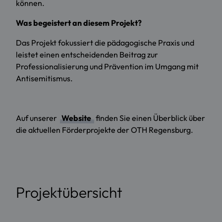
können.
Was begeistert an diesem Projekt?
Das Projekt fokussiert die pädagogische Praxis und
leistet einen entscheidenden Beitrag zur
Professionalisierung und Prävention im Umgang mit
Antisemitismus.
Auf unserer
Website
finden Sie einen Überblick über
die aktuellen Förderprojekte der OTH Regensburg.
Projektübersicht