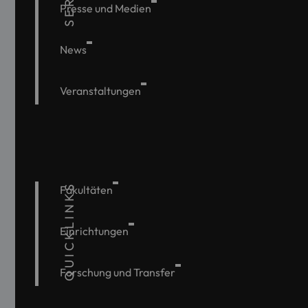
Presse und Medien
News
Veranstaltungen
QUICKLINKS
Fakultäten
Einrichtungen
Forschung und Transfer