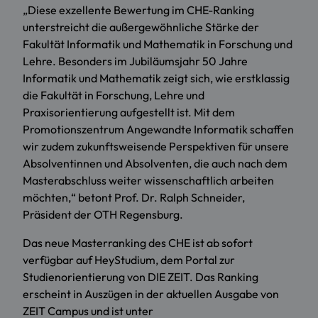
„Diese exzellente Bewertung im CHE-Ranking
unterstreicht die außergewöhnliche Stärke der
Fakultät Informatik und Mathematik in Forschung und
Lehre. Besonders im Jubiläumsjahr 50 Jahre
Informatik und Mathematik zeigt sich, wie erstklassig
die Fakultät in Forschung, Lehre und
Praxisorientierung aufgestellt ist. Mit dem
Promotionszentrum Angewandte Informatik schaffen
wir zudem zukunftsweisende Perspektiven für unsere
Absolventinnen und Absolventen, die auch nach dem
Masterabschluss weiter wissenschaftlich arbeiten
möchten,“ betont Prof. Dr. Ralph Schneider,
Präsident der OTH Regensburg.
Das neue Masterranking des CHE ist ab sofort
verfügbar auf HeyStudium, dem Portal zur
Studienorientierung von DIE ZEIT. Das Ranking
erscheint in Auszügen in der aktuellen Ausgabe von
ZEIT Campus und ist unter