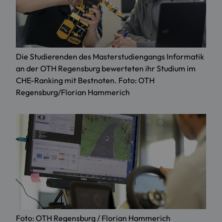
Die Studierenden des Masterstudiengangs Informatik
an der OTH Regensburg bewerteten ihr Studium im
CHE-Ranking mit Bestnoten. Foto: OTH
Regensburg/Florian Hammerich
Foto: OTH Regensburg / Florian Hammerich