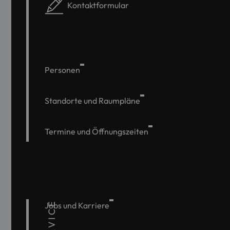
Kontaktformular
Personen
Standorte und Raumpläne
Termine und Öffnungszeiten
SERVICE
Jobs und Karriere