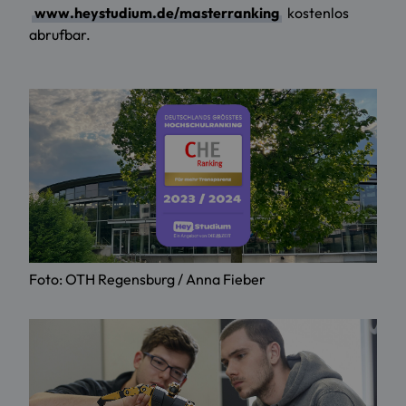
www.heystudium.de/masterranking
kostenlos
abrufbar.
Foto: OTH Regensburg / Anna Fieber