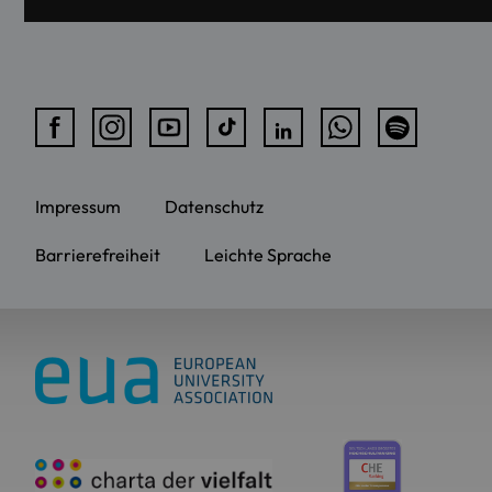
Impressum
Datenschutz
Barrierefreiheit
Leichte Sprache