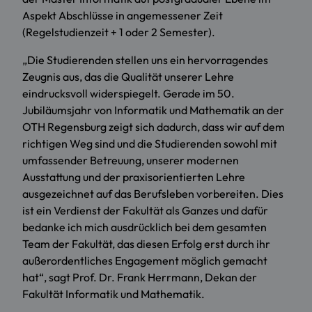
Aspekt Abschlüsse in angemessener Zeit
(Regelstudienzeit + 1 oder 2 Semester).
„Die Studierenden stellen uns ein hervorragendes
Zeugnis aus, das die Qualität unserer Lehre
eindrucksvoll widerspiegelt. Gerade im 50.
Jubiläumsjahr von Informatik und Mathematik an der
OTH Regensburg zeigt sich dadurch, dass wir auf dem
richtigen Weg sind und die Studierenden sowohl mit
umfassender Betreuung, unserer modernen
Ausstattung und der praxisorientierten Lehre
ausgezeichnet auf das Berufsleben vorbereiten. Dies
ist ein Verdienst der Fakultät als Ganzes und dafür
bedanke ich mich ausdrücklich bei dem gesamten
Team der Fakultät, das diesen Erfolg erst durch ihr
außerordentliches Engagement möglich gemacht
hat“, sagt Prof. Dr. Frank Herrmann, Dekan der
Fakultät Informatik und Mathematik.